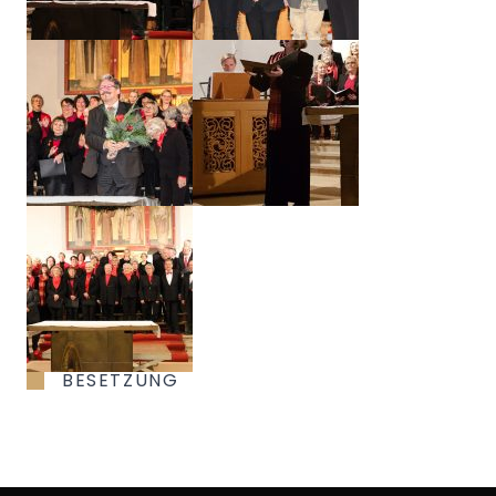
BESETZUNG