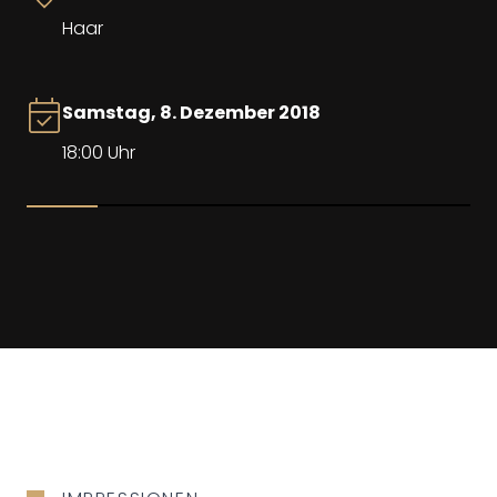
Haar
Samstag, 8. Dezember 2018
18:00 Uhr