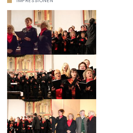
IMPRESSIONEN