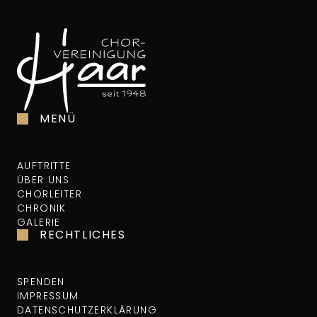
MENÜ
AUFTRITTE
ÜBER UNS
CHORLEITER
CHRONIK
GALERIE
RECHTLICHES
SPENDEN
IMPRESSUM
DATENSCHUTZERKLÄRUNG