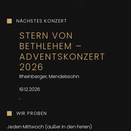
NÄCHSTES KONZERT
STERN VON
BETHLEHEM –
ADVENTSKONZERT
2026
Rheinberger, Mendelssohn
19.12.2026
,
WIR PROBEN
Jeden Mittwoch (außer in den Ferien)