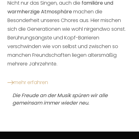
Nicht nur das Singen, auch die
familiäre und
warmherzige Atmosphäre
machen die
Besonderheit unseres Chores aus. Hier mischen
sich die Generationen wie wohl nirgendwo sonst.
Berührungsängste und Kopf-Barrieren
verschwinden wie von selbst und zwischen so
manchen Freundschaften liegen altersmäßig
mehrere Jahrzehnte.
mehr erfahren
Die Freude an der Musik spüren wir alle
gemeinsam immer wieder neu.