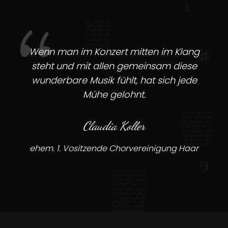
Wenn man im Konzert mitten im Klang
steht und mit allen gemeinsam diese
wunderbare Musik fühlt, hat sich jede
Mühe gelohnt.
Claudia Koller
ehem. 1. Vositzende Chorvereinigung Haar