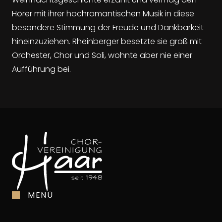
Hörer mit ihrer hochromantischen Musik in diese
besondere Stimmung der Freude und Dankbarkeit
hineinzuziehen. Rheinberger besetzte sie groß mit
Orchester, Chor und Soli, wohnte aber nie einer
Aufführung bei.
MENÜ