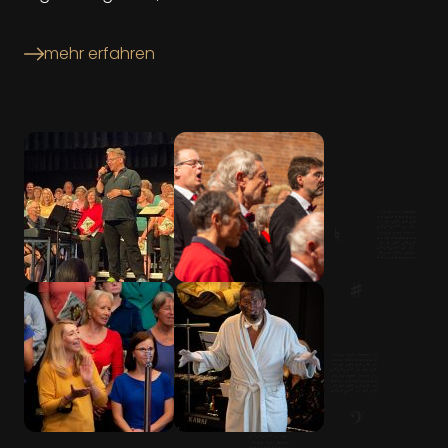
mehr erfahren