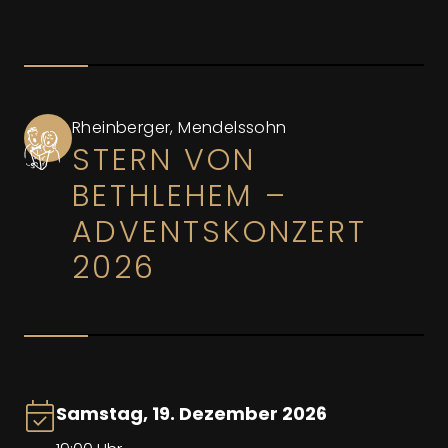
Rheinberger, Mendelssohn
STERN VON
BETHLEHEM –
ADVENTSKONZERT
2026
Samstag, 19. Dezember 2026