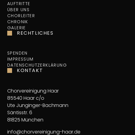
AUFTRITTE
ÜBER UNS
CHORLEITER
CHRONIK
GALERIE
RECHTLICHES
SPENDEN
IMPRESSUM
DATENSCHUTZERKLÄRUNG
KONTAKT
Chorvereinigung Haar
85540 Haar c/o
Ute Junginger-Bachmann
Säntisstr. 6
81825 München
info@chorvereinigung-haar.de