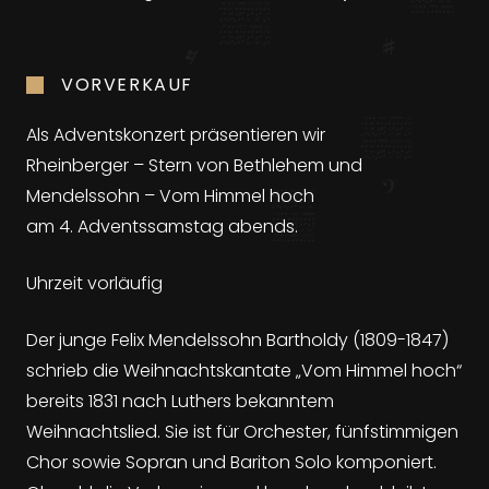
VORVERKAUF
Als Adventskonzert präsentieren wir
Rheinberger – Stern von Bethlehem und
Mendelssohn – Vom Himmel hoch
am 4. Adventssamstag abends.
Uhrzeit vorläufig
Der junge Felix Mendelssohn Bartholdy (1809-1847)
schrieb die Weihnachtskantate „Vom Himmel hoch“
bereits 1831 nach Luthers bekanntem
Weihnachtslied. Sie ist für Orchester, fünfstimmigen
Chor sowie Sopran und Bariton Solo komponiert.