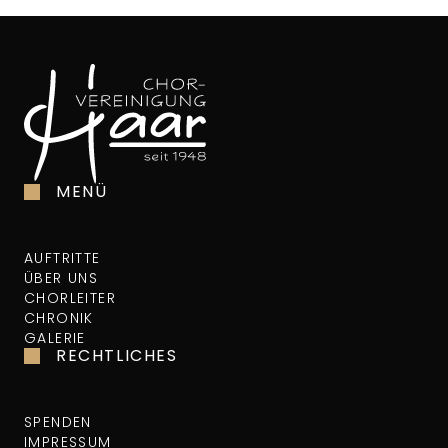
MENÜ
AUFTRITTE
ÜBER UNS
CHORLEITER
CHRONIK
GALERIE
RECHTLICHES
SPENDEN
IMPRESSUM