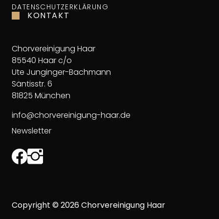
DATENSCHUTZERKLÄRUNG
KONTAKT
Chorvereinigung Haar
85540 Haar c/o
Ute Junginger-Bachmann
Säntisstr. 6
81825 München
info@chorvereinigung-haar.de
Newsletter
Copyright © 2026
Chorvereinigung Haar