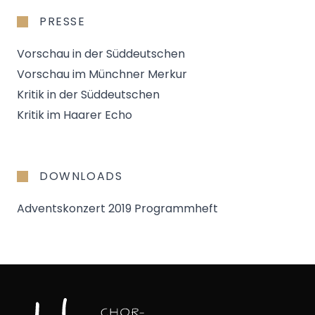
PRESSE
Vorschau in der Süddeutschen
Vorschau im Münchner Merkur
Kritik in der Süddeutschen
Kritik im Haarer Echo
DOWNLOADS
Adventskonzert 2019 Programmheft