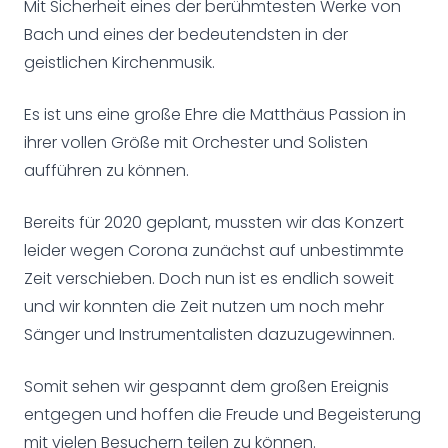
Mit Sicherheit eines der berühmtesten Werke von
Bach und eines der bedeutendsten in der
geistlichen Kirchenmusik.
Es ist uns eine große Ehre die Matthäus Passion in
ihrer vollen Größe mit Orchester und Solisten
aufführen zu können.
Bereits für 2020 geplant, mussten wir das Konzert
leider wegen Corona zunächst auf unbestimmte
Zeit verschieben. Doch nun ist es endlich soweit
und wir konnten die Zeit nutzen um noch mehr
Sänger und Instrumentalisten dazuzugewinnen.
Somit sehen wir gespannt dem großen Ereignis
entgegen und hoffen die Freude und Begeisterung
mit vielen Besuchern teilen zu können.