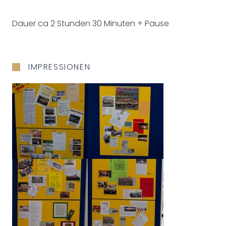
Dauer ca 2 Stunden 30 Minuten + Pause
IMPRESSIONEN