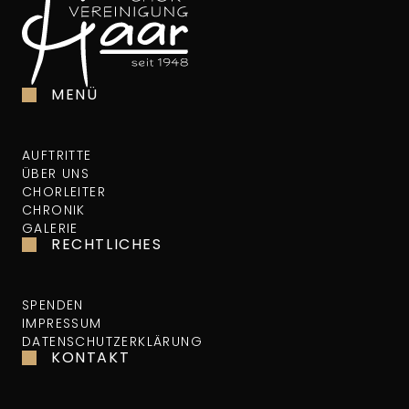
MENÜ
AUFTRITTE
ÜBER UNS
CHORLEITER
CHRONIK
GALERIE
RECHTLICHES
SPENDEN
IMPRESSUM
DATENSCHUTZERKLÄRUNG
KONTAKT