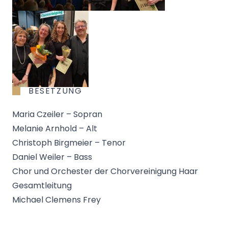
BESETZUNG
Maria Czeiler – Sopran
Melanie Arnhold – Alt
Christoph Birgmeier – Tenor
Daniel Weiler – Bass
Chor und Orchester der Chorvereinigung Haar
Gesamtleitung
Michael Clemens Frey