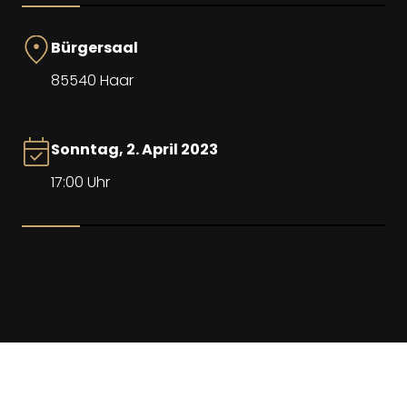
Bürgersaal
85540 Haar
Sonntag, 2. April 2023
17:00 Uhr