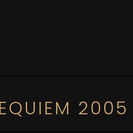
EQUIEM 2005