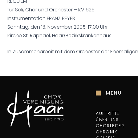
REQUIEM
für Soli, Chor und Orchester – KV 626
Instrumentation FRANZ BEYER
Sonntag, den 13. November 2005, 17.00 Uhr
Kirche St. Raphael, Haar/Bezirkskrankenhaus
In Zusammenarbeit mit dem Orchester der Ehemaligen
MENÜ
AUFTRITTE
ÜBER UNS
CHORLEITER
CHRONIK