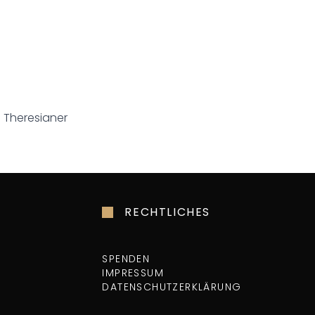
 Theresianer
RECHTLICHES
SPENDEN
IMPRESSUM
DATENSCHUTZERKLÄRUNG