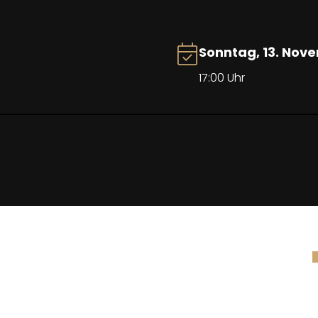
Sonntag, 13. Nov
17:00 Uhr