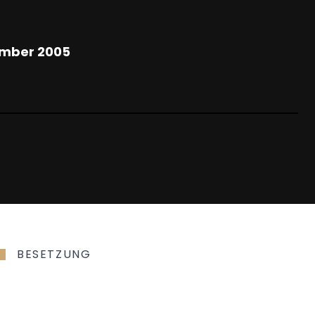
ember 2005
BESETZUNG